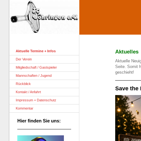
Aktuelles
Aktuelle Termine + Infos
Der Verein
Aktuelle Neui
Seite. Somit 
Mitgliedschaft / Gastspieler
geschieht!
Mannschaften / Jugend
Rückblick
Save the 
Kontakt / Anfahrt
Impressum + Datenschutz
Kommentar
Hier finden Sie uns: