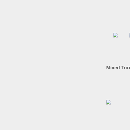
Mixed Tur