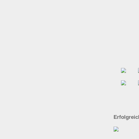
Erfolgrei