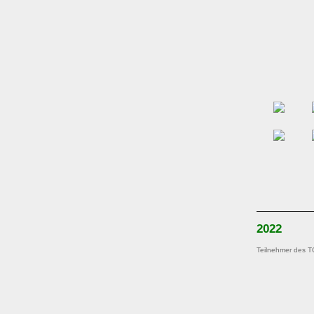
2022
Teilnehmer des 