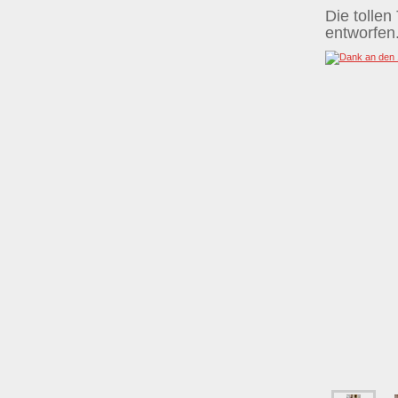
Die tollen
entworfen