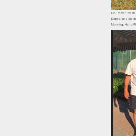
Die Damen 60 des
Doppel und steigen
Mensing, Herta Fle