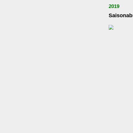
2019
Saisonab