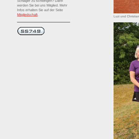
Schläger zu schwingen? Dann
werden Sie bei uns Mitglied. Mehr
Infos erhalten Sie auf der Seite
Mitgliedschaft
.
Luzi und Christia