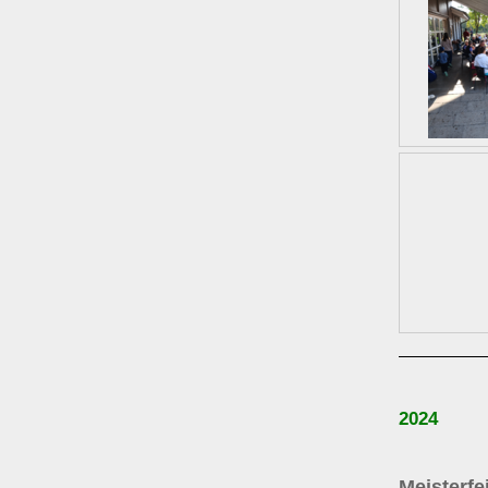
2024
Meisterfe