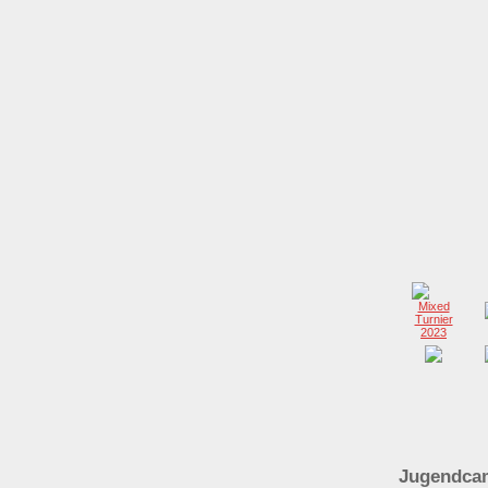
Jugendca