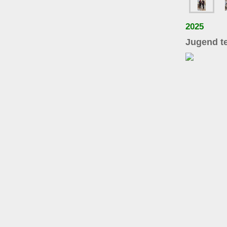
2025
Jugend t