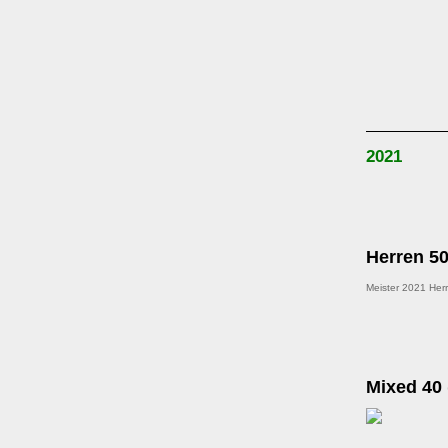
2021
Herren 5
Meister 2021 Herr
Mixed 40 