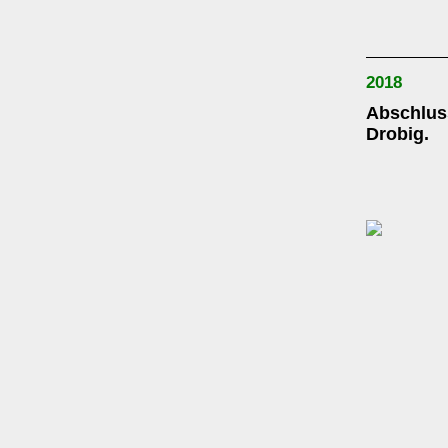
2018
Abschlus
Drobig.