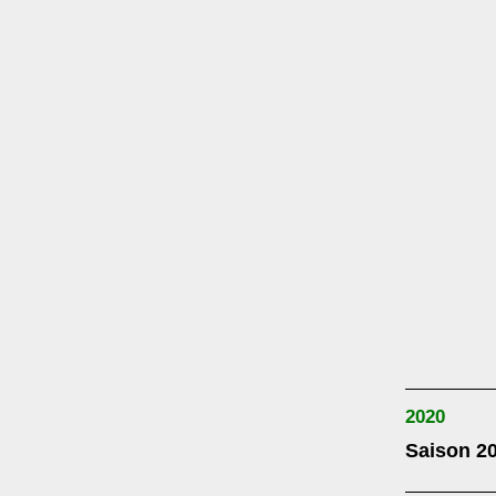
2020
Saison 2