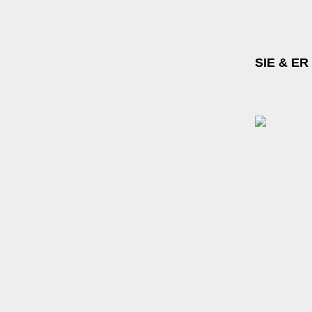
SIE & ER