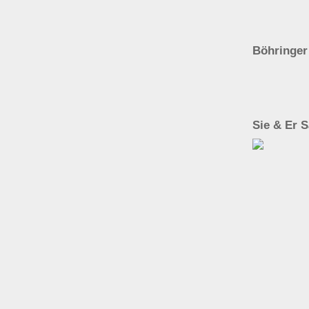
Böhringer
Sie & Er 