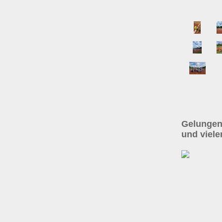
Gelungene
und viele